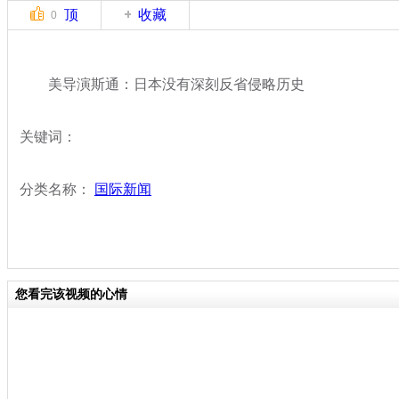
顶
收藏
0
美导演斯通：日本没有深刻反省侵略历史
关键词：
分类名称：
国际新闻
您看完该视频的心情