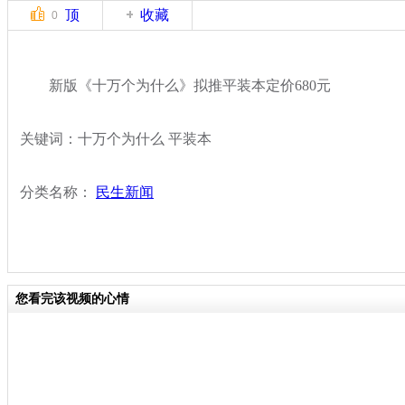
顶
收藏
0
新版《十万个为什么》拟推平装本定价680元
关键词：十万个为什么 平装本
分类名称：
民生新闻
您看完该视频的心情