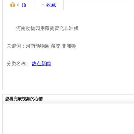
顶
收藏
0
河南动物园用藏獒冒充非洲狮
关键词：河南动物园 藏獒 非洲狮
分类名称：
热点新闻
您看完该视频的心情