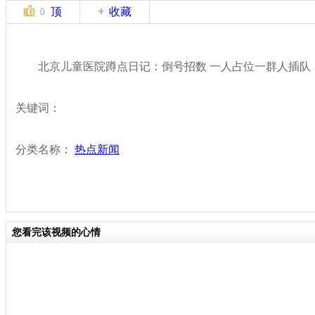
顶
收藏
0
北京儿童医院蹲点日记：倒号招数 一人占位一群人插队
关键词：
分类名称：
热点新闻
您看完该视频的心情