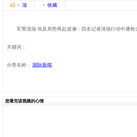
顶
收藏
0
军警清场 埃及局势再起波澜：四名记者清场行动中遭枪
关键词：
分类名称：
国际新闻
您看完该视频的心情