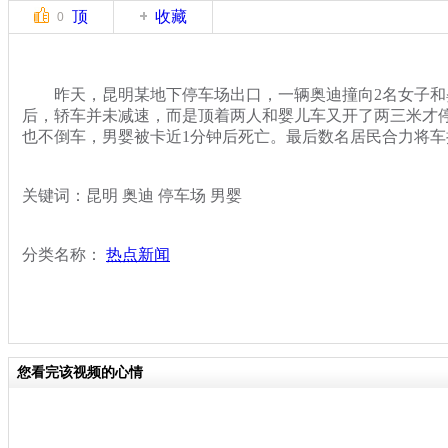
顶
收藏
0
昨天，昆明某地下停车场出口，一辆奥迪撞向2名女子和
后，轿车并未减速，而是顶着两人和婴儿车又开了两三米才
也不倒车，男婴被卡近1分钟后死亡。最后数名居民合力将车
关键词：昆明 奥迪 停车场 男婴
分类名称：
热点新闻
您看完该视频的心情