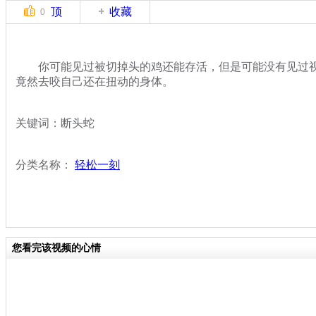
顶
收藏
0
你可能见过被切掉头的鸡还能存活，但是可能没有见过视
竟然去咬自己还在扭动的身体。
关键词：断头蛇
分类名称：
轻松一刻
您看完该视频的心情