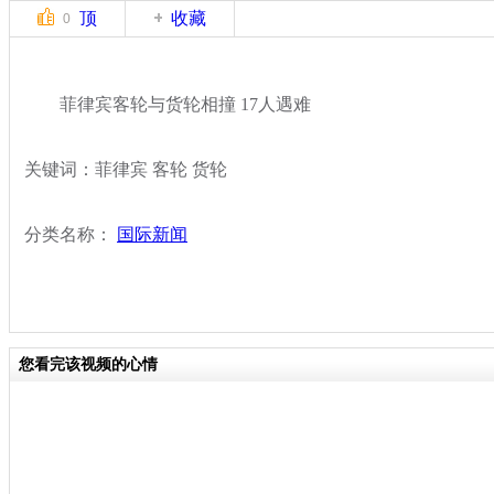
顶
收藏
0
菲律宾客轮与货轮相撞 17人遇难
关键词：菲律宾 客轮 货轮
分类名称：
国际新闻
您看完该视频的心情