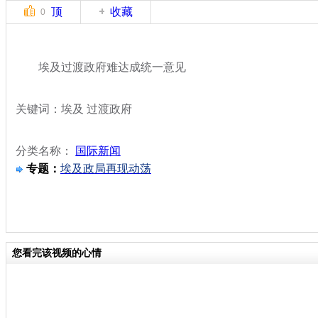
顶
收藏
0
埃及过渡政府难达成统一意见
关键词：埃及 过渡政府
分类名称：
国际新闻
专题：
埃及政局再现动荡
您看完该视频的心情