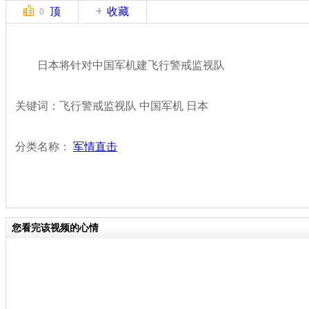
顶
收藏
0
日本将针对中国军机建飞行警戒监视队
关键词：飞行警戒监视队 中国军机 日本
分类名称：
军情直击
您看完该视频的心情