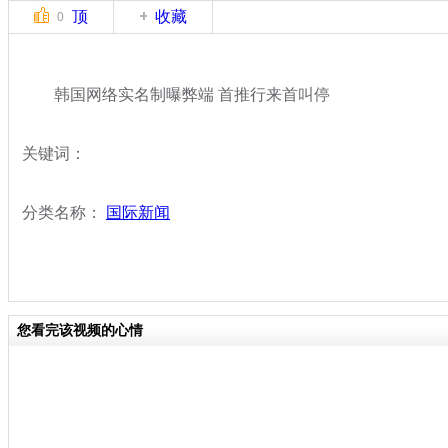
顶
收藏
0
韩国网络实名制曝弊端 首推行来首叫停
关键词：
分类名称：
国际新闻
您看完该视频的心情