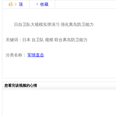
顶
收藏
0
日自卫队大规模实弹演习 强化离岛防卫能力
关键词：日本 自卫队 规模 联合离岛防卫能力
分类名称：
军情直击
您看完该视频的心情