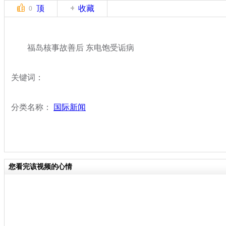
顶
收藏
0
福岛核事故善后 东电饱受诟病
关键词：
分类名称：
国际新闻
您看完该视频的心情