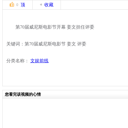
顶
收藏
0
第70届威尼斯电影节开幕 姜文担任评委
关键词：第70届威尼斯电影节 姜文 评委
分类名称：
文娱前线
您看完该视频的心情