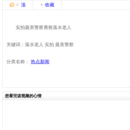
顶
收藏
0
实拍最美警察勇救落水老人
关键词：落水老人 实拍 最美警察
分类名称：
热点新闻
您看完该视频的心情