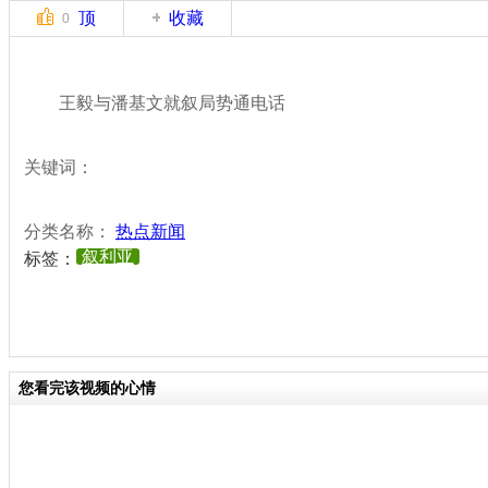
顶
收藏
0
王毅与潘基文就叙局势通电话
关键词：
分类名称：
热点新闻
叙利亚
标签：
您看完该视频的心情