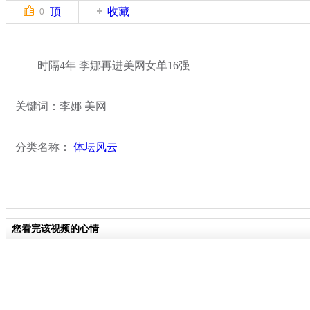
顶
收藏
0
时隔4年 李娜再进美网女单16强
关键词：李娜 美网
分类名称：
体坛风云
您看完该视频的心情