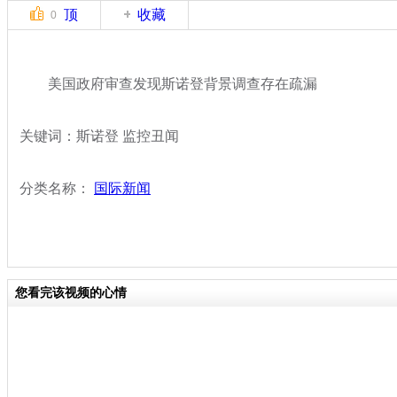
顶
收藏
0
美国政府审查发现斯诺登背景调查存在疏漏
关键词：斯诺登 监控丑闻
分类名称：
国际新闻
您看完该视频的心情