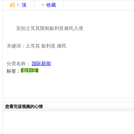
顶
收藏
0
实拍土耳其限制叙利亚难民入境
关键词：土耳其 叙利亚 难民
分类名称：
国际新闻
叙利亚
标签：
您看完该视频的心情