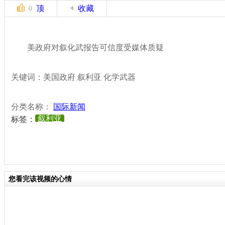
顶
收藏
0
美政府对叙化武报告可信度受媒体质疑
关键词：美国政府 叙利亚 化学武器
分类名称：
国际新闻
叙利亚
标签：
您看完该视频的心情