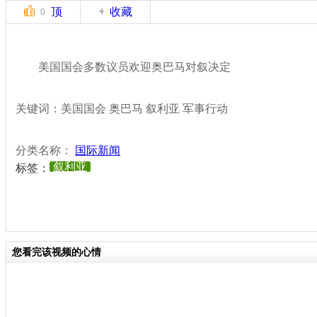
顶
收藏
0
美国国会多数议员欢迎奥巴马对叙决定
关键词：美国国会 奥巴马 叙利亚 军事行动
分类名称：
国际新闻
叙利亚
标签：
您看完该视频的心情