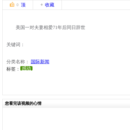
顶
收藏
0
美国一对夫妻相爱71年后同日辞世
关键词：
分类名称：
国际新闻
感动
标签：
您看完该视频的心情