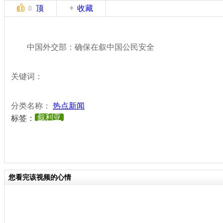
顶
收藏
0
中国外交部：确保在叙中国公民安全
关键词：
分类名称：
热点新闻
叙利亚
标签：
您看完该视频的心情