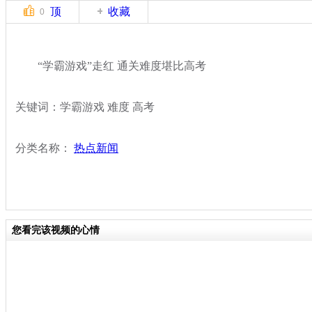
顶
收藏
0
“学霸游戏”走红 通关难度堪比高考
关键词：学霸游戏 难度 高考
分类名称：
热点新闻
您看完该视频的心情