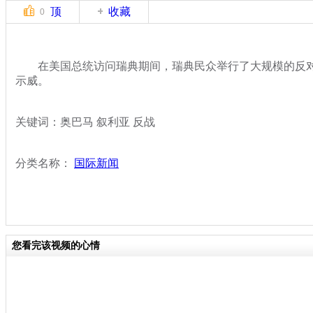
顶
收藏
0
在美国总统访问瑞典期间，瑞典民众举行了大规模的反对
示威。
关键词：奥巴马 叙利亚 反战
分类名称：
国际新闻
您看完该视频的心情