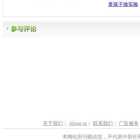
拿孩子做实验
关于我们
|
About us
|
联系我们
|
广告服务
本网站所刊载信息，不代表中新社