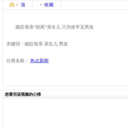
顶
收藏
0
疯狂母亲“掐死”亲生儿 只为坐牢见男友
关键词：疯狂母亲 亲生儿 男友
分类名称：
热点新闻
您看完该视频的心情