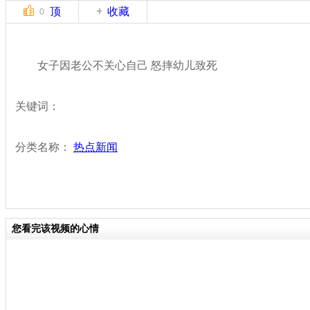
顶
收藏
0
女子因老公不关心自己 怒摔幼儿致死
关键词：
分类名称：
热点新闻
您看完该视频的心情