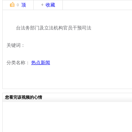
顶
收藏
0
台法务部门及立法机构官员干预司法
关键词：
分类名称：
热点新闻
您看完该视频的心情