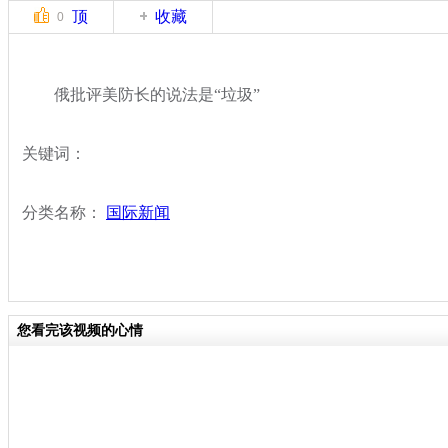
顶
收藏
0
俄批评美防长的说法是“垃圾”
关键词：
分类名称：
国际新闻
您看完该视频的心情