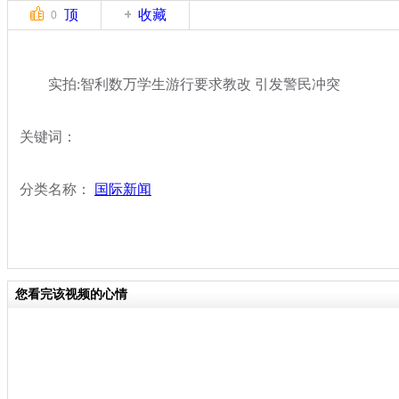
顶
收藏
0
实拍:智利数万学生游行要求教改 引发警民冲突
关键词：
分类名称：
国际新闻
您看完该视频的心情