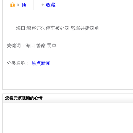
顶
收藏
0
海口:警察违法停车被处罚 怒骂并撕罚单
关键词：海口 警察 罚单
分类名称：
热点新闻
您看完该视频的心情