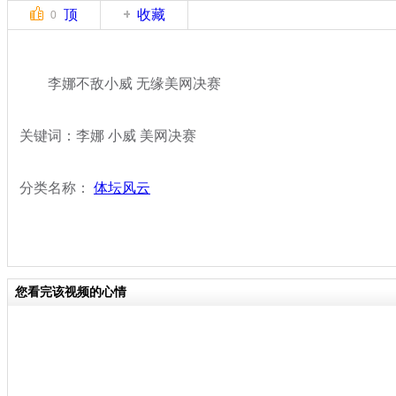
顶
收藏
0
李娜不敌小威 无缘美网决赛
关键词：李娜 小威 美网决赛
分类名称：
体坛风云
您看完该视频的心情