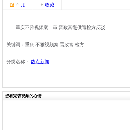
顶
收藏
0
重庆不雅视频案二审 雷政富翻供遭检方反驳
关键词：重庆 不雅视频案 雷政富 检方
分类名称：
热点新闻
您看完该视频的心情