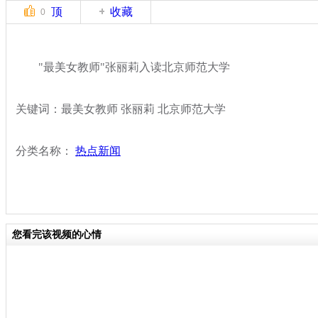
顶
收藏
0
"最美女教师"张丽莉入读北京师范大学
关键词：最美女教师 张丽莉 北京师范大学
分类名称：
热点新闻
您看完该视频的心情