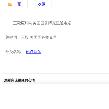
顶
收藏
0
王毅应约与美国国务卿克里通电话
关键词：王毅 美国国务卿克里
分类名称：
热点新闻
您看完该视频的心情