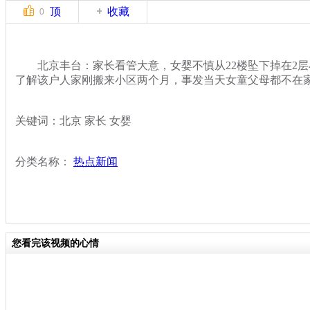
顶
收藏
0
北京丰台：家长看管大意，女婴不慎从22楼坠下掉在2层
了解该户人家刚搬来小区两个月，事发当天女童父母都不在
关键词：北京 家长 女婴
分类名称：
热点新闻
您看完该视频的心情