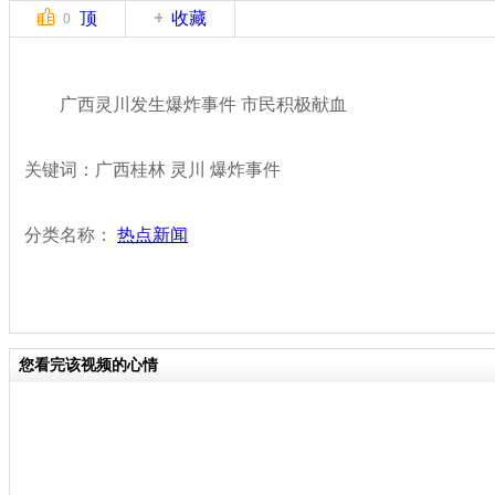
顶
收藏
0
广西灵川发生爆炸事件 市民积极献血
关键词：广西桂林 灵川 爆炸事件
分类名称：
热点新闻
您看完该视频的心情