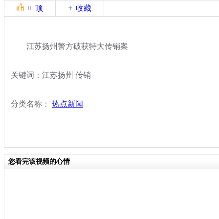
顶
收藏
0
江苏扬州警方破获特大传销案
关键词：江苏扬州 传销
分类名称：
热点新闻
您看完该视频的心情