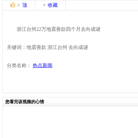
顶
收藏
0
浙江台州22万地震善款四个月去向成谜
关键词：地震善款 浙江台州 去向成谜
分类名称：
热点新闻
您看完该视频的心情