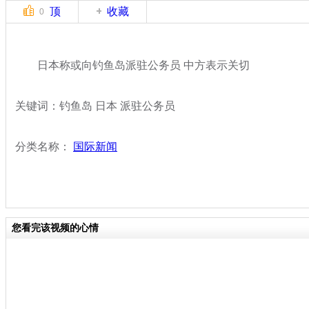
顶
收藏
0
日本称或向钓鱼岛派驻公务员 中方表示关切
关键词：钓鱼岛 日本 派驻公务员
分类名称：
国际新闻
您看完该视频的心情