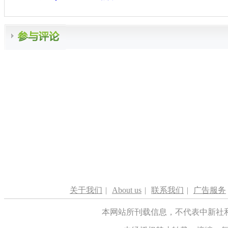
关于我们
|
About us
|
联系我们
|
广告服务
本网站所刊载信息，不代表中新社