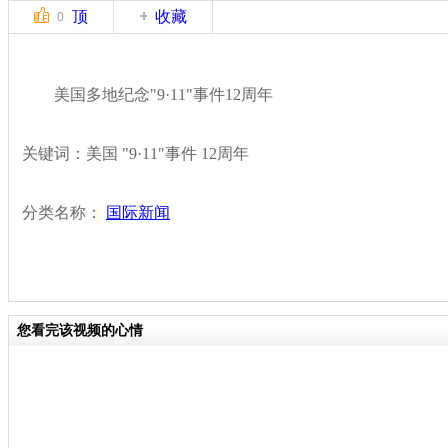
顶
收藏
0
美国多地纪念"9·11"事件12周年
关键词：美国 "9·11"事件 12周年
分类名称：
国际新闻
您看完该视频的心情