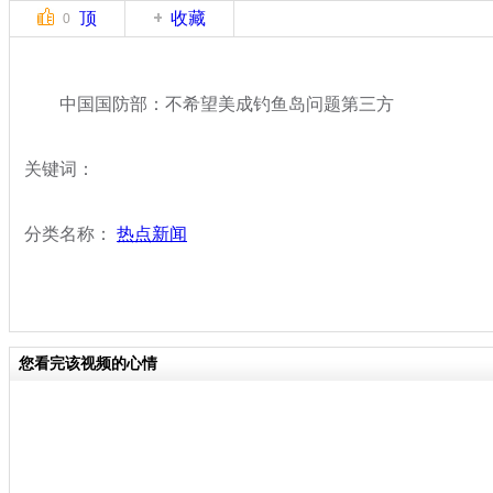
顶
收藏
0
中国国防部：不希望美成钓鱼岛问题第三方
关键词：
分类名称：
热点新闻
您看完该视频的心情