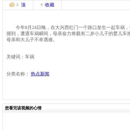
顶
收藏
0
今年8月24日晚，在大兴西红门一个路口发生一起车祸，
撞到，遭遇车祸瞬间，母亲奋力将载有二岁小儿子的婴儿车
母亲和大儿子不幸遇难。
关键词：车祸
分类名称：
热点新闻
您看完该视频的心情