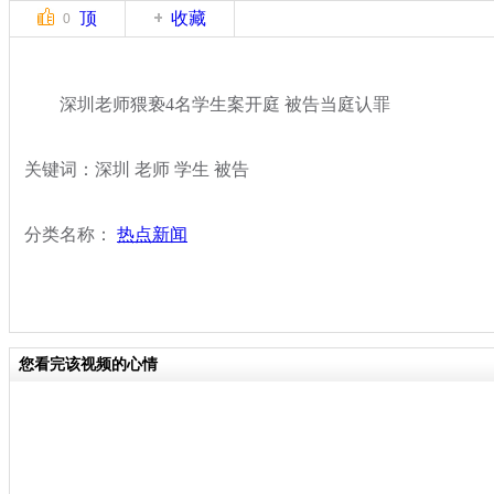
顶
收藏
0
深圳老师猥亵4名学生案开庭 被告当庭认罪
关键词：深圳 老师 学生 被告
分类名称：
热点新闻
您看完该视频的心情