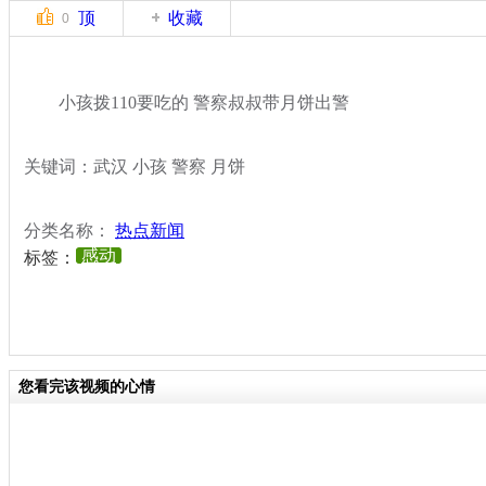
顶
收藏
0
小孩拨110要吃的 警察叔叔带月饼出警
关键词：武汉 小孩 警察 月饼
分类名称：
热点新闻
感动
标签：
您看完该视频的心情