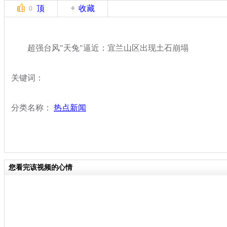
顶
收藏
0
超强台风"天兔"逼近：宜兰山区出现土石崩塌
关键词：
分类名称：
热点新闻
您看完该视频的心情