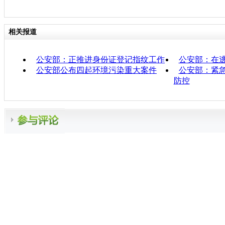
相关报道
公安部：正推进身份证登记指纹工作
公安部：在逃
公安部公布四起环境污染重大案件
公安部：紧
防控