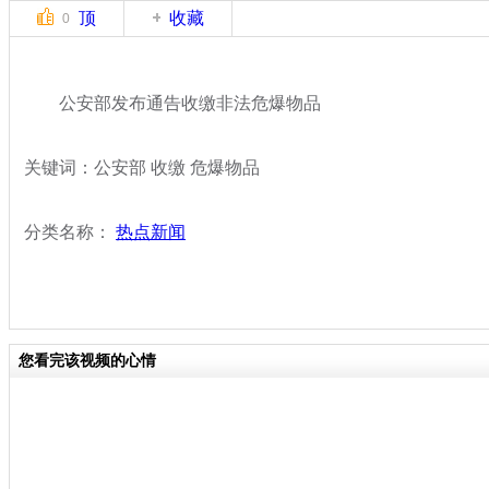
顶
收藏
0
公安部发布通告收缴非法危爆物品
关键词：公安部 收缴 危爆物品
分类名称：
热点新闻
您看完该视频的心情