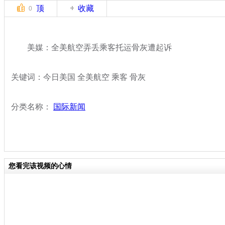
顶
收藏
0
美媒：全美航空弄丢乘客托运骨灰遭起诉
关键词：今日美国 全美航空 乘客 骨灰
分类名称：
国际新闻
您看完该视频的心情